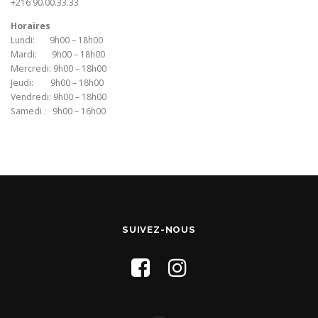
+216 90.00.33.33
Horaires
Lundi: 9h00 – 18h00
Mardi: 9h00 – 18h00
Mercredi: 9h00 – 18h00
Jeudi: 9h00 – 18h00
Vendredi: 9h00 – 18h00
Samedi : 9h00 – 16h00
SUIVEZ-NOUS