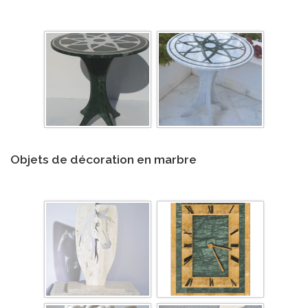
Objets de décoration en marbre