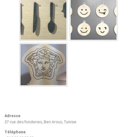
Adresse
37 rue des fonderies, Ben Arous, Tunisie
Téléphone