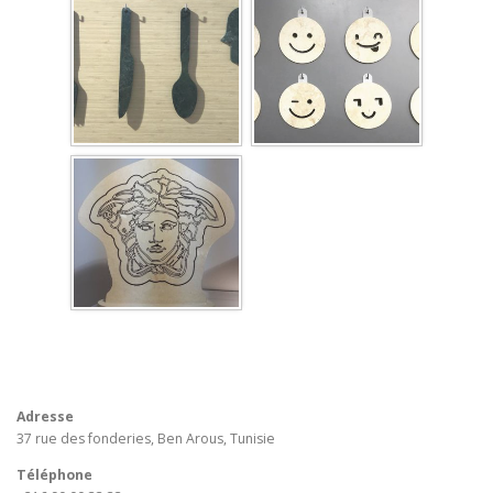
Adresse
37 rue des fonderies, Ben Arous, Tunisie
Téléphone