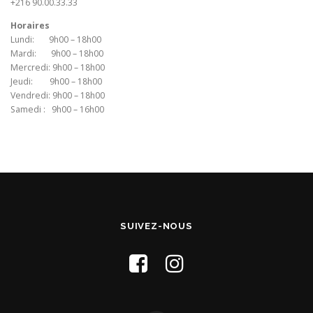
+216 90.00.33.33
Horaires
Lundi: 9h00 – 18h00
Mardi: 9h00 – 18h00
Mercredi: 9h00 – 18h00
Jeudi: 9h00 – 18h00
Vendredi: 9h00 – 18h00
Samedi : 9h00 – 16h00
SUIVEZ-NOUS