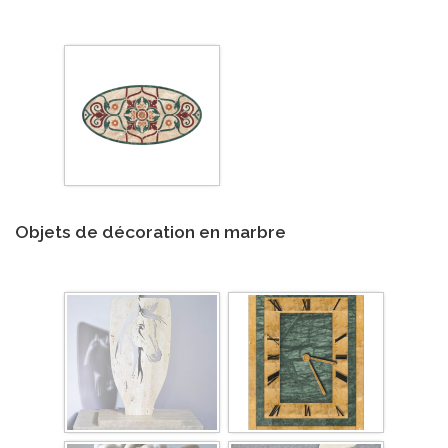
Objets de décoration en marbre